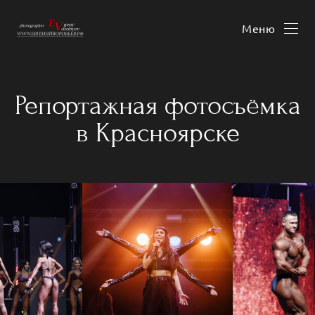
Меню
Репортажная фотосъёмка
в Красноярске