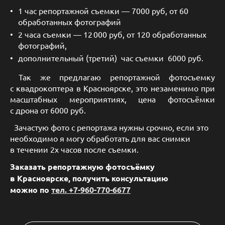
1 час репортажной съемки — 7000 руб, от 60
обработанных фотографий
2 часа съемки — 12 000 руб, от 120 обработанных
фотографий,
дополнительный (третий) час съемки 6000 руб.
Так же предлагаю репортажной фотосъемку
с квадрокоптера в Красноярске, это незаменимо при
масштабных мероприятиях, цена фотосъёмки
с дрона от 6000 руб.
Зачастую фото с репортажа нужны срочно, если это
необходимо я могу обработать для вас снимки
в течении 2х часов после съемки.
Заказать репортажную фотосъёмку
в Красноярске, получить консультацию
можно
по
тел. +7-960-770-6677