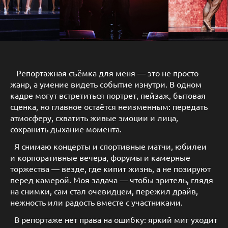
Репортажная съёмка для меня — это не просто
жанр, а умение видеть событие изнутри. В одном
кадре могут встретиться портрет, пейзаж, бытовая
сценка, но главное остаётся неизменным: передать
атмосферу, схватить живые эмоции и лица,
сохранить дыхание момента.
Я снимаю концерты и спортивные матчи, юбилеи
и корпоративные вечера, форумы и камерные
торжества — везде, где кипит жизнь, а не позируют
перед камерой. Моя задача — чтобы зритель, глядя
на снимки, сам стал очевидцем, пережил драйв,
нежность или радость вместе с участниками.
В репортаже нет права на ошибку: яркий миг уходит