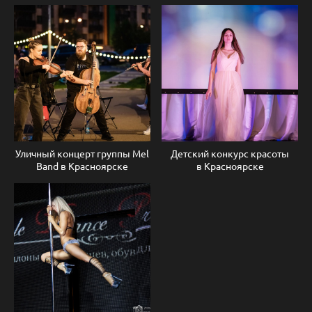
Уличный концерт группы Мel
Детский конкурс красоты
Band в Красноярске
в Красноярске