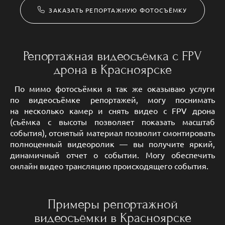
ЗАКАЗАТЬ РЕПОРТАЖНУЮ ФОТОСЪЁМКУ
Репортажная видеосъёмка с FPV
дрона в Красноярске
По мимо фотосъёмки я так же оказываю услуги
по видеосъёмке репортажей, могу поснимать
на несколько камер и снять видео с FPV дрона
(съёмка с высоты позволяет показать масштаб
события), отснятый материал позволит смонтировать
полноценный видеоролик — вы получите яркий,
динамичный отчет о событии. Могу обеспечить
онлайн видео трансляцию происходящего события.
Примеры репортажной
видеосъёмки в Красноярске