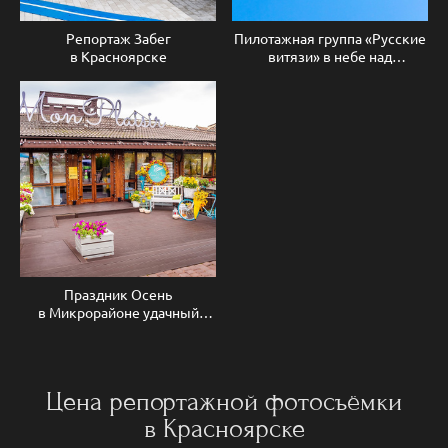
Репортаж Забег
Пилотажная группа «Русские
в Красноярске
витязи» в небе над
Красноярском
Праздник Осень
в Микрорайоне удачный
Красноярск
Цена репортажной фотосъёмки
в Красноярске