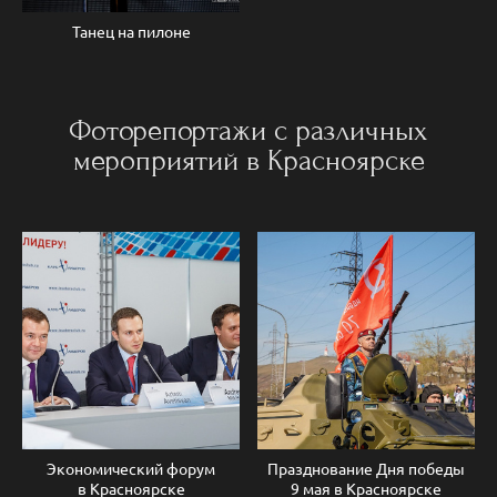
Танец на пилоне
Фоторепортажи с различных
мероприятий в Красноярске
Экономический форум
Празднование Дня победы
в Красноярске
9 мая в Красноярске