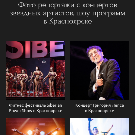
Фото репортажи с концертов
звёздных артистов, шоу программ
в Красноярске
Фитнес фестиваль Siberian
Концерт Григория Лепса
Power Show в Красноярске
в Красноярске