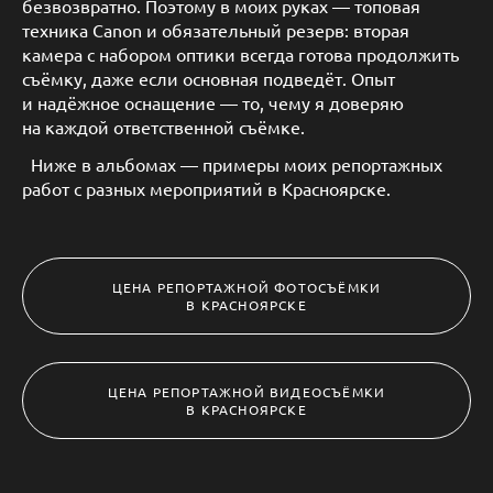
безвозвратно. Поэтому в моих руках — топовая
техника Canon и обязательный резерв: вторая
камера с набором оптики всегда готова продолжить
съёмку, даже если основная подведёт. Опыт
и надёжное оснащение — то, чему я доверяю
на каждой ответственной съёмке.
Ниже в альбомах — примеры моих репортажных
работ с разных мероприятий в Красноярске.
ЦЕНА РЕПОРТАЖНОЙ ФОТОСЪЁМКИ
В КРАСНОЯРСКЕ
ЦЕНА РЕПОРТАЖНОЙ ВИДЕОСЪЁМКИ
В КРАСНОЯРСКЕ