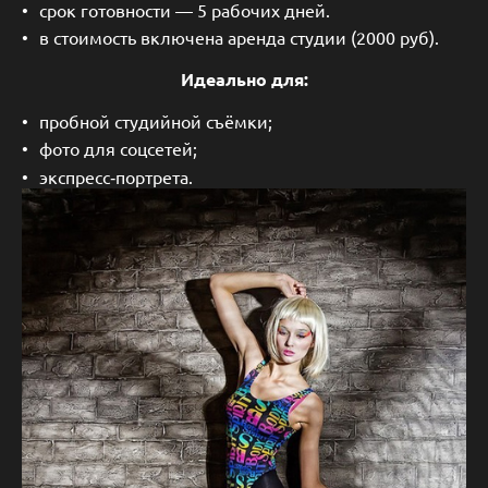
срок готовности — 5 рабочих дней.
в стоимость включена аренда студии (2000 руб).
Идеально для:
пробной студийной съёмки;
фото для соцсетей;
экспресс‑портрета.