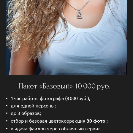
Пакет «Базовый» 10 000 руб.
1 час работы фотографа (8 000 руб.);
для одной персоны;
до 3 образов;
отбор и базовая цветокоррекция
30 фото
;
выдача файлов через облачный сервис;