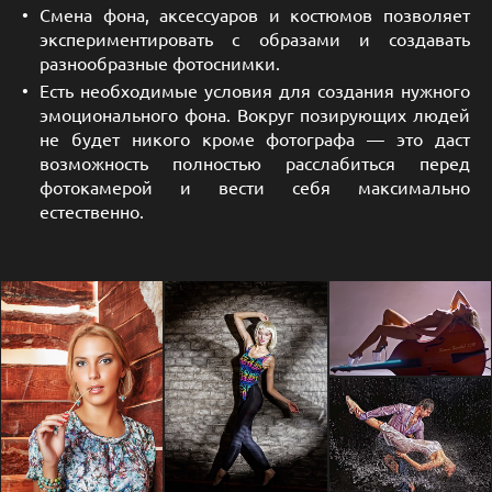
Смена фона, аксессуаров и костюмов позволяет
экспериментировать с образами и создавать
разнообразные фотоснимки.
Есть необходимые условия для создания нужного
эмоционального фона. Вокруг позирующих людей
не будет никого кроме фотографа — это даст
возможность полностью расслабиться перед
фотокамерой и вести себя максимально
естественно.