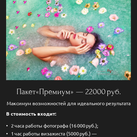
Пакет«Премиум» — 22000 руб.
Максимум возможностей для идеального результата
В стоимость входит:
2 часа работы фотографа (16 000 руб.);
1 час работы визажиста (5000 руб.) —