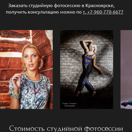
Заказать студийную фотосессию в Красноярске,
получить консультацию можно по
т. +7-960-770-6677
Стоимость студийной фотосессии