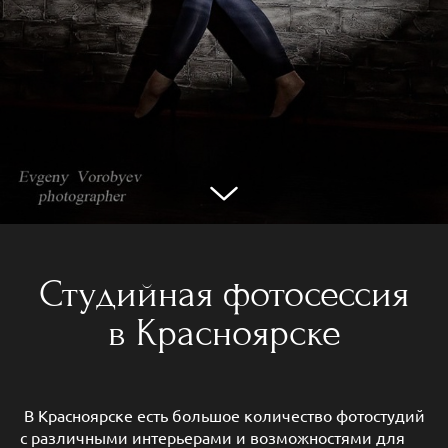
Студийная фотосессия
в Красноярске
В Красноярске есть большое количество фотостудий
с различными интерьерами и возможностями для