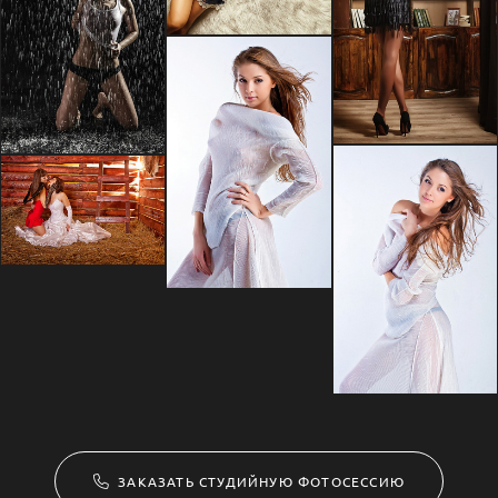
ЗАКАЗАТЬ СТУДИЙНУЮ ФОТОСЕССИЮ