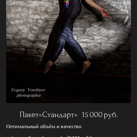
Пакет«Стандарт» 15 000 руб.
Оптимальный объём и качество