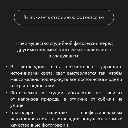
ЗАКАЗАТЬ СТУДИЙНУЮ ФОТОСЕССИЮ
Преимущество студийной фотосессии перед
другими видами фотосъемки заключается
в следующем:
В фотостудии есть возможность управлять
источниками света, свет выставляется так, чтобы
максимально подчеркнуть все достоинства модели
и скрыть недостатки.
Фотосъемка в студии абсолютно не зависит
от капризов природы в отличие от съёмки на
улице.
Благодаря наличию профессиональных
источников света в фотостудии получаются самые
качественные фотографии.