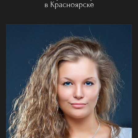
в Красноярске