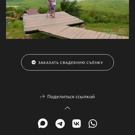
ЗАКАЗАТЬ СВАДЕБНУЮ СЪЁМКУ
Поделиться ссылкой