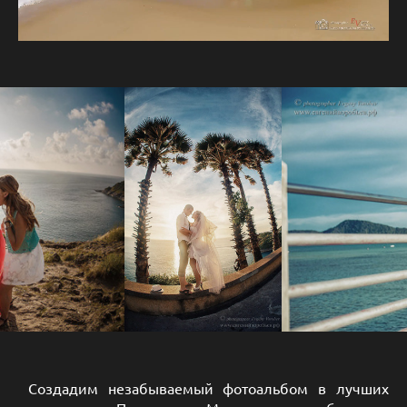
Создадим незабываемый фотоальбом в лучших